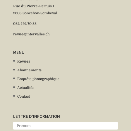
Rue du Pierre-Pertuis 1
2605 Sonceboz-Sombeval
032 492 70 33
revue@intervalles.ch
MENU
Revues
Abonnements
Enquête photographique
Actualités
Contact
LETTRE D’INFORMATION