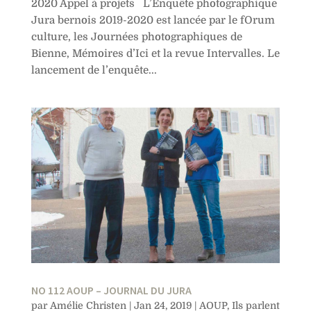
2020 Appel à projets L’Enquête photographique
Jura bernois 2019-2020 est lancée par le fOrum
culture, les Journées photographiques de
Bienne, Mémoires d’Ici et la revue Intervalles. Le
lancement de l’enquête...
NO 112 AOUP – JOURNAL DU JURA
par
Amélie Christen
|
Jan 24, 2019
|
AOUP
,
Ils parlent