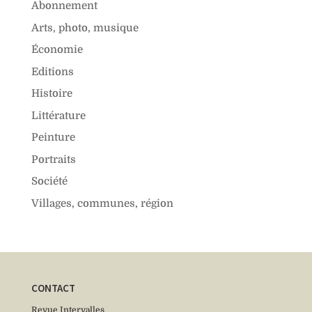
Abonnement
Arts, photo, musique
Économie
Editions
Histoire
Littérature
Peinture
Portraits
Société
Villages, communes, région
CONTACT
Revue Intervalles