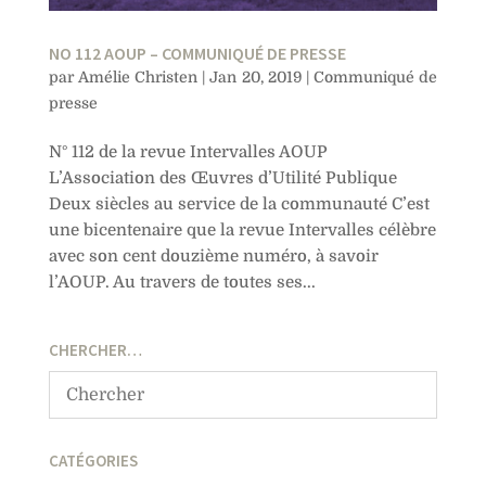
NO 112 AOUP – COMMUNIQUÉ DE PRESSE
par
Amélie Christen
|
Jan 20, 2019
|
Communiqué de
presse
N° 112 de la revue Intervalles AOUP
L’Association des Œuvres d’Utilité Publique
Deux siècles au service de la communauté C’est
une bicentenaire que la revue Intervalles célèbre
avec son cent douzième numéro, à savoir
l’AOUP. Au travers de toutes ses...
CHERCHER…
CATÉGORIES