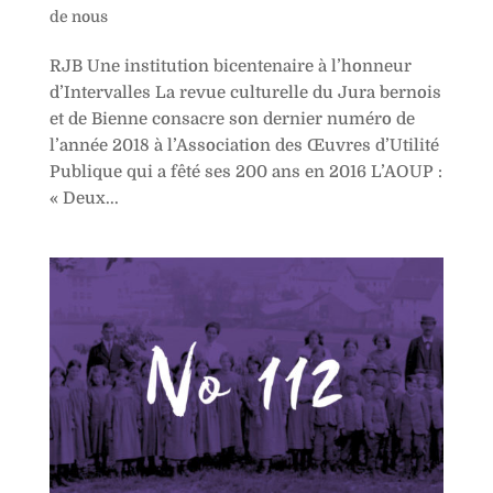
de nous
RJB Une institution bicentenaire à l’honneur
d’Intervalles La revue culturelle du Jura bernois
et de Bienne consacre son dernier numéro de
l’année 2018 à l’Association des Œuvres d’Utilité
Publique qui a fêté ses 200 ans en 2016 L’AOUP :
« Deux...