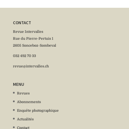
CONTACT
Revue Intervalles
Rue du Pierre-Pertuis 1
2605 Sonceboz-Sombeval
032 492 70 33
revue@intervalles.ch
MENU
Revues
Abonnements
Enquête photographique
Actualités
Contact