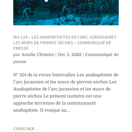
NO 124 – LES ANAPABTISTES DE L’ARC JURASSIENET
LES MURS DE PIERRES SÈCHES – COMMUNIQUÉ DE
PRESSE
par
Amélie Christen
|
Déc 5, 2022
|
Communiqué de
presse
N° 124 de la revue Intervalles Les anabaptistes de
l’arc jurassien et les murs de pierres sèches Les
Anabaptistes de l’arc jurassien et les murs de
pierre sèches Le présent numéro est une
approche terrienne de la communauté
anabaptiste. Il évoque au...
CHERCHER…