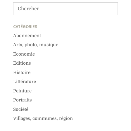
CATÉGORIES
Abonnement
Arts, photo, musique
Économie
Editions
Histoire
Littérature
Peinture
Portraits
Société
Villages, communes, région