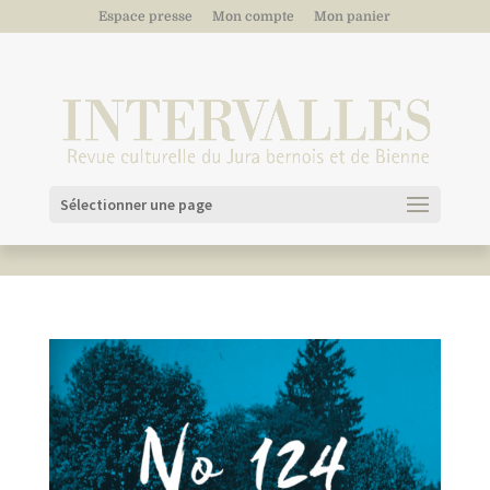
Espace presse
Mon compte
Mon panier
Sélectionner une page