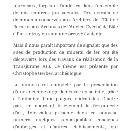
fourneaux, forges et fonderies dans l’ensemble
de nos contrées jurassiennes. Des extraits de
documents conservés aux Archives de l’Etat de
Berne et aux Archives de l’Ancien Evêché de Bâle
à Porrentruy en sont une preuve évidente.
Mais il nous paraît important de signaler que des
sites de production de minerai de fer ont été
découverts lors des travaux de réalisation de la
Transjurane A16. Ce thème est présenté par
Christophe Gerber, archéologue.
Le numéro est complété par la présentation
d’une ancienne forge demeurée en activité, grâce
à l’initiative d’une poignée d’idéalistes. D’autre
part, en abordant brièvement la ferronnerie
d’art, Intervalles présente dans ce nouveau
numéro quelques remarquables enseignes
d’auberges et d’autres établissements, qui