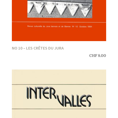
NO 10 – LES CRÊTES DU JURA
CHF
8.00