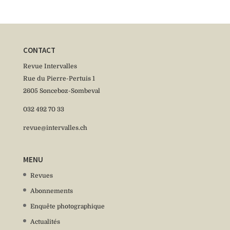
CONTACT
Revue Intervalles
Rue du Pierre-Pertuis 1
2605 Sonceboz-Sombeval
032 492 70 33
revue@intervalles.ch
MENU
Revues
Abonnements
Enquête photographique
Actualités