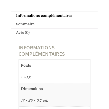
Informations complémentaires
Sommaire
Avis (0)
INFORMATIONS
COMPLÉMENTAIRES
Poids
270 g
Dimensions
17 × 25 × 0.7 cm