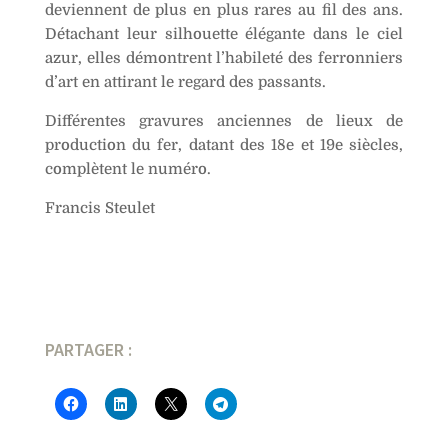
deviennent de plus en plus rares au fil des ans.
Détachant leur silhouette élégante dans le ciel
azur, elles démontrent l’habileté des ferronniers
d’art en attirant le regard des passants.
Différentes gravures anciennes de lieux de
production du fer, datant des 18e et 19e siècles,
complètent le numéro.
Francis Steulet
PARTAGER :