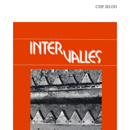
CHF
20.00