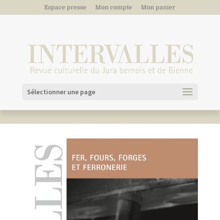
Espace presse
Mon compte
Mon panier
Sélectionner une page