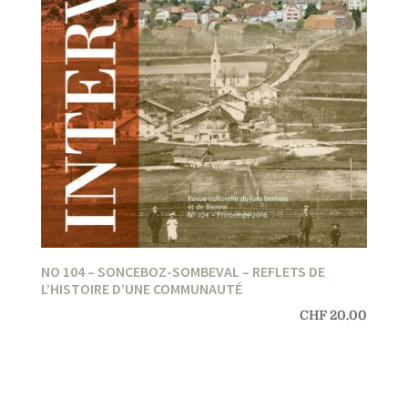
NO 104 – SONCEBOZ-SOMBEVAL – REFLETS DE
L’HISTOIRE D’UNE COMMUNAUTÉ
CHF
20.00