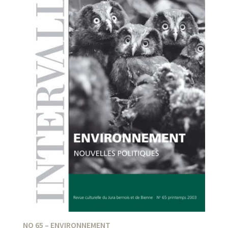
NO 65 – ENVIRONNEMENT