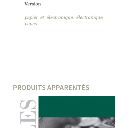
Version
papier et électronique
,
électronique
,
papier
PRODUITS APPARENTÉS