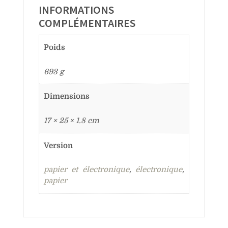
INFORMATIONS
COMPLÉMENTAIRES
Poids
693 g
Dimensions
17 × 25 × 1.8 cm
Version
papier et électronique
,
électronique
,
papier