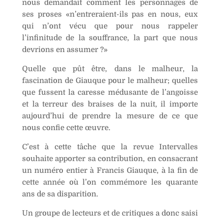
nous demandait comment les personnages de
ses proses «n’entreraient-ils pas en nous, eux
qui n’ont vécu que pour nous rappeler
l’infinitude de la souffrance, la part que nous
devrions en assumer ?»
Quelle que pût être, dans le malheur, la
fascination de Giauque pour le malheur; quelles
que fussent la caresse médusante de l’angoisse
et la terreur des braises de la nuit, il importe
aujourd’hui de prendre la mesure de ce que
nous confie cette œuvre.
C’est à cette tâche que la revue Intervalles
souhaite apporter sa contribution, en consacrant
un numéro entier à Francis Giauque, à la fin de
cette année où l’on commémore les quarante
ans de sa disparition.
Un groupe de lecteurs et de critiques a donc saisi