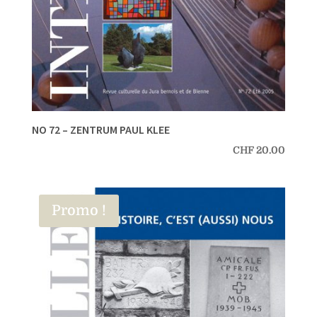
NO 72 – ZENTRUM PAUL KLEE
CHF
20.00
Promo !