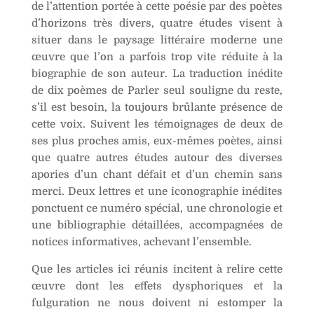
de l’attention portée à cette poésie par des poètes
d’horizons très divers, quatre études visent à
situer dans le paysage littéraire moderne une
œuvre que l’on a parfois trop vite réduite à la
biographie de son auteur. La traduction inédite
de dix poèmes de Parler seul souligne du reste,
s’il est besoin, la toujours brûlante présence de
cette voix. Suivent les témoignages de deux de
ses plus proches amis, eux-mêmes poètes, ainsi
que quatre autres études autour des diverses
apories d’un chant défait et d’un chemin sans
merci. Deux lettres et une iconographie inédites
ponctuent ce numéro spécial, une chronologie et
une bibliographie détaillées, accompagnées de
notices informatives, achevant l’ensemble.
Que les articles ici réunis incitent à relire cette
œuvre dont les effets dysphoriques et la
fulguration ne nous doivent ni estomper la