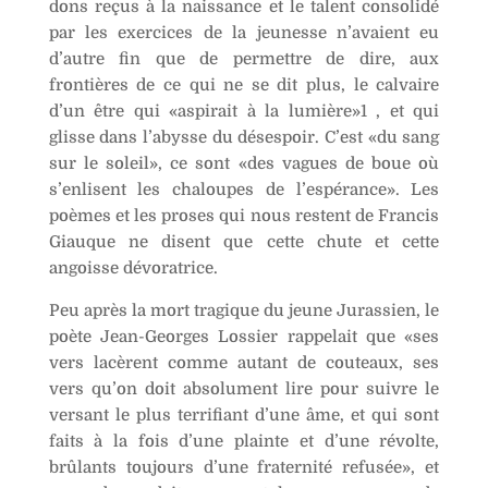
dons reçus à la naissance et le talent consolidé
par les exercices de la jeunesse n’avaient eu
d’autre fin que de permettre de dire, aux
frontières de ce qui ne se dit plus, le calvaire
d’un être qui «aspirait à la lumière»1 , et qui
glisse dans l’abysse du désespoir. C’est «du sang
sur le soleil», ce sont «des vagues de boue où
s’enlisent les chaloupes de l’espérance». Les
poèmes et les proses qui nous restent de Francis
Giauque ne disent que cette chute et cette
angoisse dévoratrice.
Peu après la mort tragique du jeune Jurassien, le
poète Jean-Georges Lossier rappelait que «ses
vers lacèrent comme autant de couteaux, ses
vers qu’on doit absolument lire pour suivre le
versant le plus terrifiant d’une âme, et qui sont
faits à la fois d’une plainte et d’une révolte,
brûlants toujours d’une fraternité refusée», et