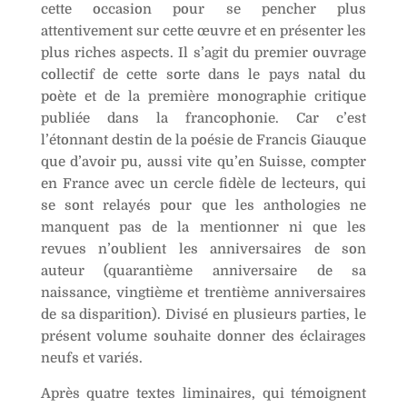
cette occasion pour se pencher plus
attentivement sur cette œuvre et en présenter les
plus riches aspects. Il s’agit du premier ouvrage
collectif de cette sorte dans le pays natal du
poète et de la première monographie critique
publiée dans la francophonie. Car c’est
l’étonnant destin de la poésie de Francis Giauque
que d’avoir pu, aussi vite qu’en Suisse, compter
en France avec un cercle fidèle de lecteurs, qui
se sont relayés pour que les anthologies ne
manquent pas de la mentionner ni que les
revues n’oublient les anniversaires de son
auteur (quarantième anniversaire de sa
naissance, vingtième et trentième anniversaires
de sa disparition). Divisé en plusieurs parties, le
présent volume souhaite donner des éclairages
neufs et variés.
Après quatre textes liminaires, qui témoignent