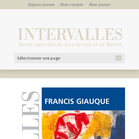
Espace presse
Mon compte
Mon panier
Sélectionner une page