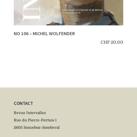
NO 106 – MICHEL WOLFENDER
CHF
20.00
CONTACT
Revue Intervalles
Rue du Pierre-Pertuis 1
2605 Sonceboz-Sombeval