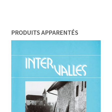
PRODUITS APPARENTÉS