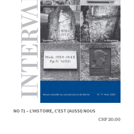
NO 71 – L’HISTOIRE, C’EST (AUSSI) NOUS
CHF
20.00