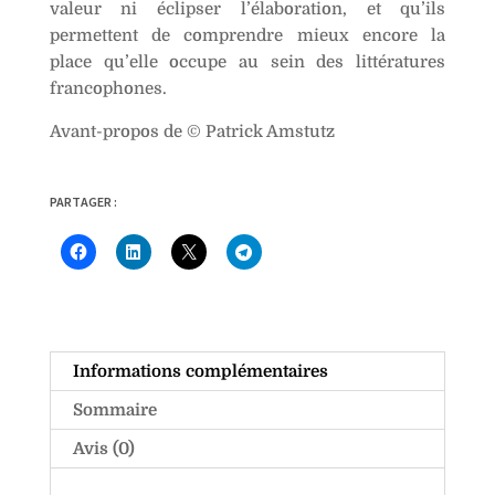
valeur ni éclipser l’élaboration, et qu’ils
permettent de comprendre mieux encore la
place qu’elle occupe au sein des littératures
francophones.
Avant-propos de © Patrick Amstutz
PARTAGER :
Informations complémentaires
Sommaire
Avis (0)