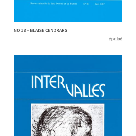
NO 18 – BLAISE CENDRARS
épuisé