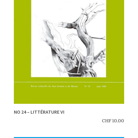
NO 24 – LITTÉRATURE VI
CHF
10.00