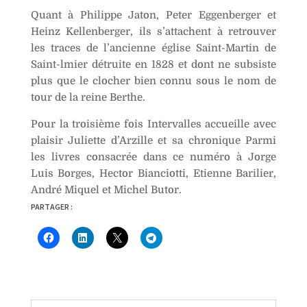
Quant à Philippe Jaton, Peter Eggenberger et
Heinz Kellenberger, ils s’attachent à retrouver
les traces de l’ancienne église Saint-Martin de
Saint-lmier détruite en 1828 et dont ne subsiste
plus que le clocher bien connu sous le nom de
tour de la reine Berthe.
Pour la troisième fois Intervalles accueille avec
plaisir Juliette d’Arzille et sa chronique Parmi
les livres consacrée dans ce numéro à Jorge
Luis Borges, Hector Bianciotti, Etienne Barilier,
André Miquel et Michel Butor.
PARTAGER :