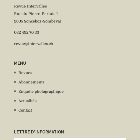
Revue Intervalles
Rue du Pierre-Pertuis 1
2605 Sonceboz-Sombeval
032 492 70 33
revue@intervalles.ch
MENU
Revues
Abonnements
Enquête photographique
Actualités
Contact
LETTRE D’INFORMATION