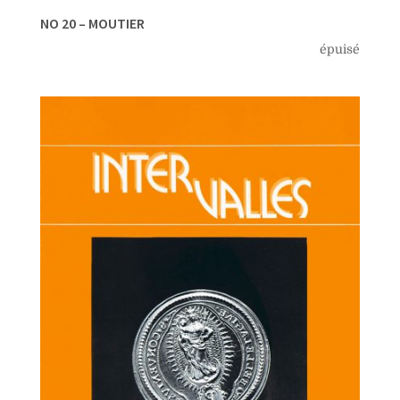
NO 20 – MOUTIER
épuisé