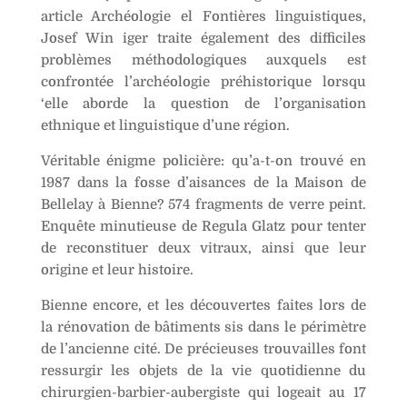
article Archéologie el Fontières linguistiques,
Josef Win iger traite également des difficiles
problèmes méthodologiques auxquels est
confrontée l’archéologie préhistorique lorsqu
‘elle aborde la question de l’organisation
ethnique et linguistique d’une région.
Véritable énigme policière: qu’a-t-on trouvé en
1987 dans la fosse d’aisances de la Maison de
Bellelay à Bienne? 574 fragments de verre peint.
Enquête minutieuse de Regula Glatz pour tenter
de reconstituer deux vitraux, ainsi que leur
origine et leur histoire.
Bienne encore, et les découvertes faites lors de
la rénovation de bâtiments sis dans le périmètre
de l’ancienne cité. De précieuses trouvailles font
ressurgir les objets de la vie quotidienne du
chirurgien-barbier-aubergiste qui logeait au 17