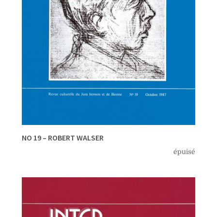
NO 19 – ROBERT WALSER
épuisé