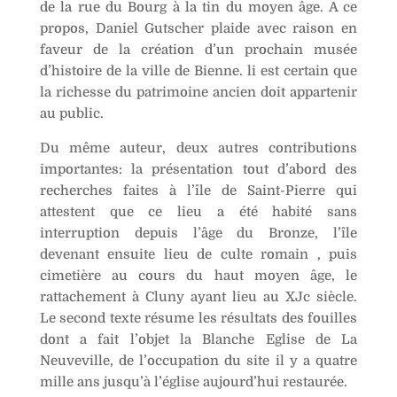
de la rue du Bourg à la tin du moyen âge. A ce
propos, Daniel Gutscher plaide avec raison en
faveur de la création d’un prochain musée
d’histoire de la ville de Bienne. li est certain que
la richesse du patrimoine ancien doit appartenir
au public.
Du même auteur, deux autres contributions
importantes: la présentation tout d’abord des
recherches faites à l’île de Saint-Pierre qui
attestent que ce lieu a été habité sans
interruption depuis l’âge du Bronze, l’île
devenant ensuite lieu de culte romain , puis
cimetière au cours du haut moyen âge, le
rattachement à Cluny ayant lieu au XJc siècle.
Le second texte résume les résultats des fouilles
dont a fait l’objet la Blanche Eglise de La
Neuveville, de l’occupation du site il y a quatre
mille ans jusqu’à l’église aujourd’hui restaurée.