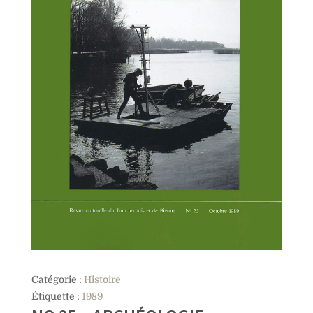
Catégorie :
Histoire
Étiquette :
1989