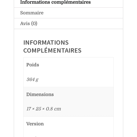
Informations complémentaires
Sommaire
Avis (0)
INFORMATIONS
COMPLÉMENTAIRES
Poids
364 g
Dimensions
17 × 25 × 0.8 cm
Version