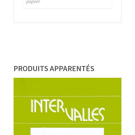
papier
PRODUITS APPARENTÉS