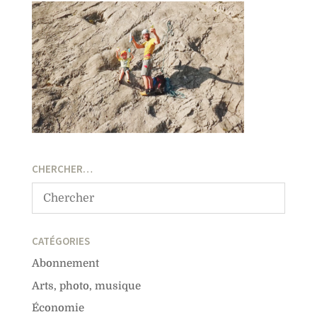
CHERCHER…
CATÉGORIES
Abonnement
Arts, photo, musique
Économie