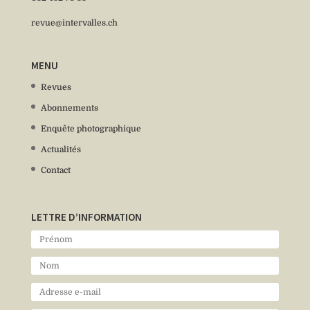
revue@intervalles.ch
MENU
Revues
Abonnements
Enquête photographique
Actualités
Contact
LETTRE D’INFORMATION