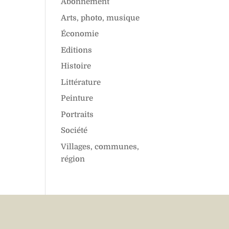
Abonnement
Arts, photo, musique
Économie
Editions
Histoire
Littérature
Peinture
Portraits
Société
Villages, communes,
région