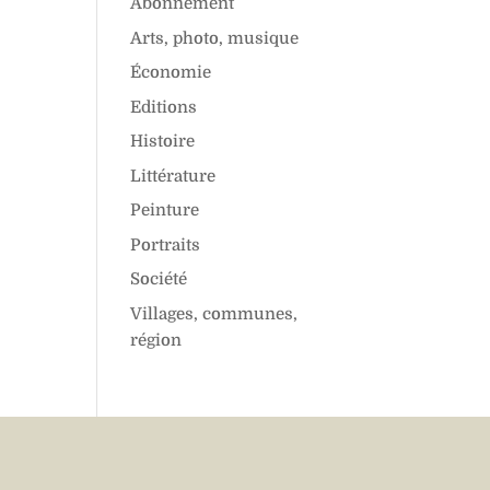
Abonnement
Arts, photo, musique
Économie
Editions
Histoire
Littérature
Peinture
Portraits
Société
Villages, communes,
région