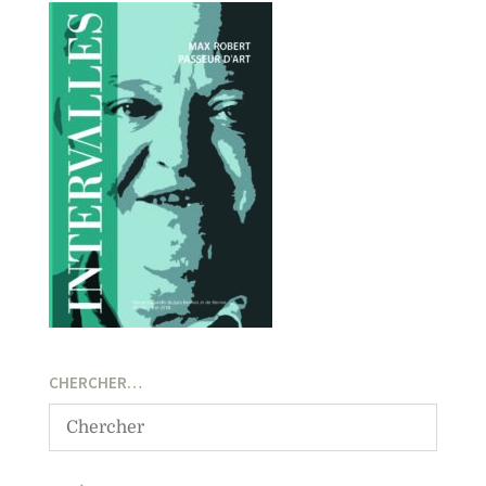
CHERCHER…