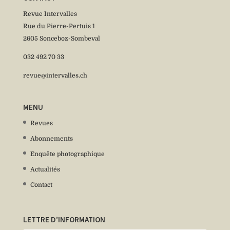
Revue Intervalles
Rue du Pierre-Pertuis 1
2605 Sonceboz-Sombeval
032 492 70 33
revue@intervalles.ch
MENU
Revues
Abonnements
Enquête photographique
Actualités
Contact
LETTRE D’INFORMATION