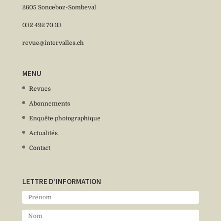
2605 Sonceboz-Sombeval
032 492 70 33
revue@intervalles.ch
MENU
Revues
Abonnements
Enquête photographique
Actualités
Contact
LETTRE D’INFORMATION