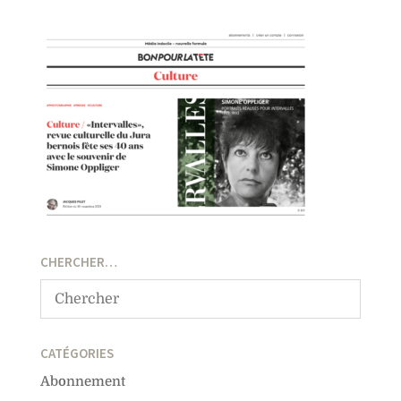
CHERCHER…
CATÉGORIES
Abonnement