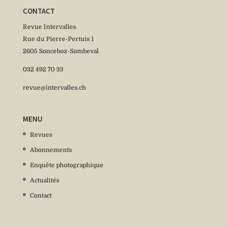
CONTACT
Revue Intervalles
Rue du Pierre-Pertuis 1
2605 Sonceboz-Sombeval
032 492 70 33
revue@intervalles.ch
MENU
Revues
Abonnements
Enquête photographique
Actualités
Contact