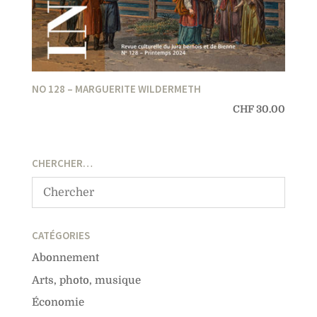
NO 128 – MARGUERITE WILDERMETH
CHF
30.00
CHERCHER…
CATÉGORIES
Abonnement
Arts, photo, musique
Économie