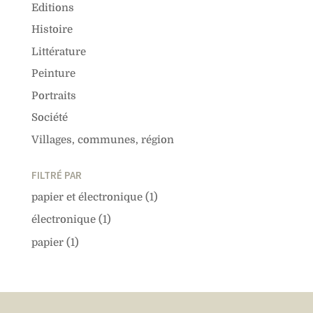
Editions
Histoire
Littérature
Peinture
Portraits
Société
Villages, communes, région
FILTRÉ PAR
papier et électronique
(1)
électronique
(1)
papier
(1)