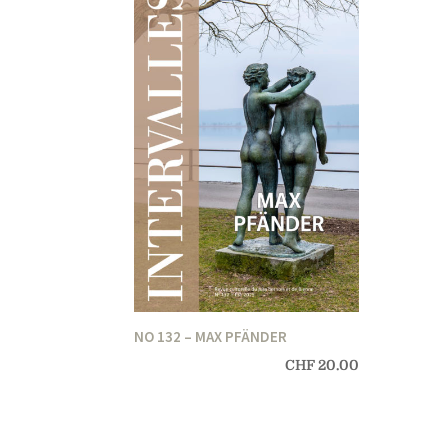
NO 132 – MAX PFÄNDER
CHF
20.00