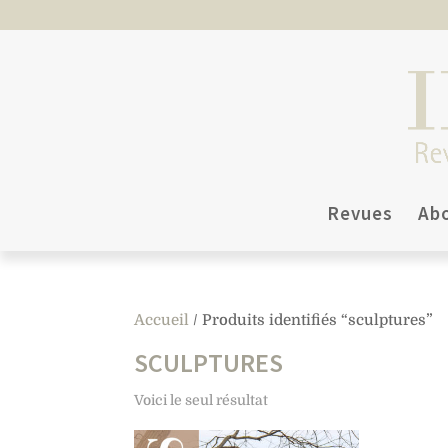
Revues
Ab
Accueil
/ Produits identifiés “sculptures”
SCULPTURES
Voici le seul résultat