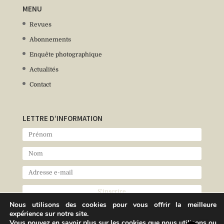
MENU
Revues
Abonnements
Enquête photographique
Actualités
Contact
LETTRE D’INFORMATION
Nous utilisons des cookies pour vous offrir la meilleure
expérience sur notre site.
Vous pouvez en savoir plus sur les cookies que nous utilisons ou