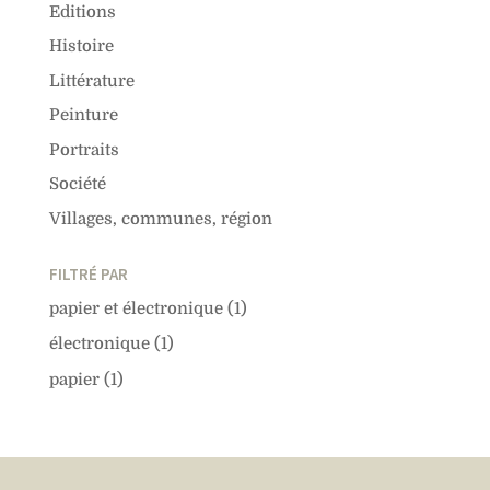
Editions
Histoire
Littérature
Peinture
Portraits
Société
Villages, communes, région
FILTRÉ PAR
papier et électronique
(1)
électronique
(1)
papier
(1)