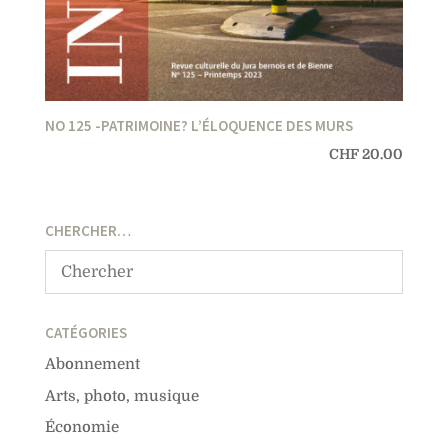
NO 125 -PATRIMOINE? L’ÉLOQUENCE DES MURS
CHF
20.00
CHERCHER…
CATÉGORIES
Abonnement
Arts, photo, musique
Économie