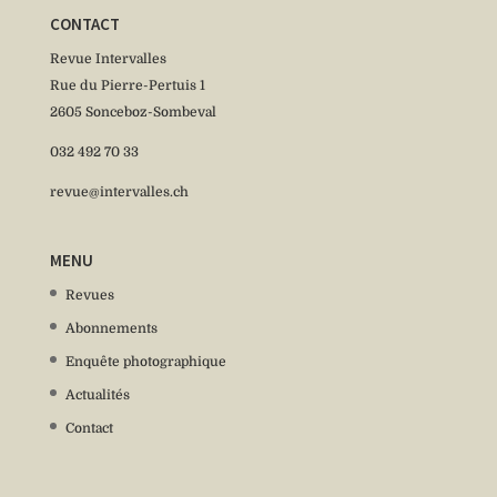
CONTACT
Revue Intervalles
Rue du Pierre-Pertuis 1
2605 Sonceboz-Sombeval
032 492 70 33
revue@intervalles.ch
MENU
Revues
Abonnements
Enquête photographique
Actualités
Contact