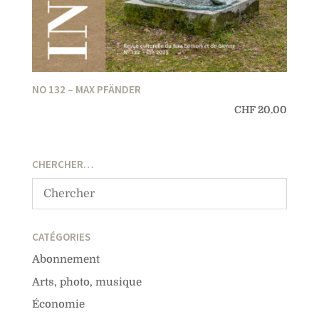
NO 132 – MAX PFÄNDER
CHF
20.00
CHERCHER…
CATÉGORIES
Abonnement
Arts, photo, musique
Économie