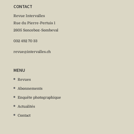
CONTACT
Revue Intervalles
Rue du Pierre-Pertuis 1
2605 Sonceboz-Sombeval
032 492 70 33
revue@intervalles.ch
MENU
Revues
Abonnements
Enquête photographique
Actualités
Contact