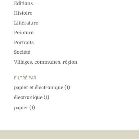
Editions
Histoire
Littérature
Peinture
Portraits
Société
Villages, communes, région
FILTRÉ PAR
papier et électronique
(1)
électronique
(1)
papier
(1)