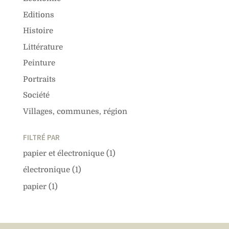
Editions
Histoire
Littérature
Peinture
Portraits
Société
Villages, communes, région
FILTRÉ PAR
papier et électronique
(1)
électronique
(1)
papier
(1)