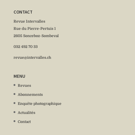
CONTACT
Revue Intervalles
Rue du Pierre-Pertuis 1
2605 Sonceboz-Sombeval
032 492 70 33
revue@intervalles.ch
MENU
Revues
Abonnements
Enquête photographique
Actualités
Contact