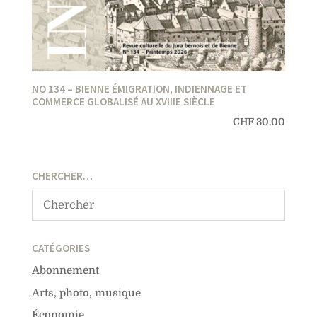
NO 134 – BIENNE ÉMIGRATION, INDIENNAGE ET
COMMERCE GLOBALISÉ AU XVIIIE SIÈCLE
CHF
30.00
CHERCHER…
CATÉGORIES
Abonnement
Arts, photo, musique
Économie