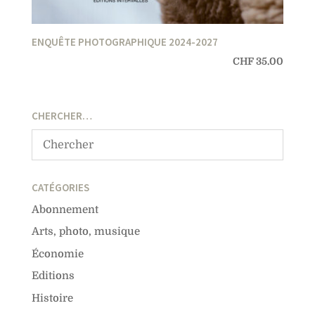
ENQUÊTE PHOTOGRAPHIQUE 2024-2027
CHF
35.00
CHERCHER…
CATÉGORIES
Abonnement
Arts, photo, musique
Économie
Editions
Histoire