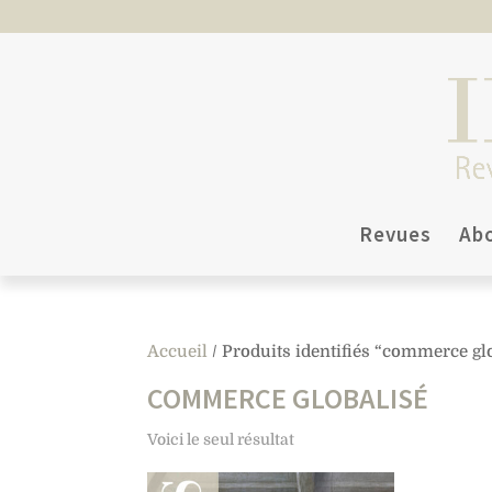
Revues
Ab
Accueil
/ Produits identifiés “commerce gl
COMMERCE GLOBALISÉ
Voici le seul résultat