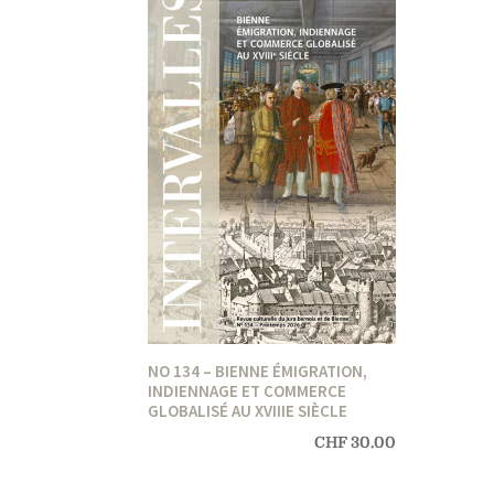
NO 134 – BIENNE ÉMIGRATION,
INDIENNAGE ET COMMERCE
GLOBALISÉ AU XVIIIE SIÈCLE
CHF
30.00