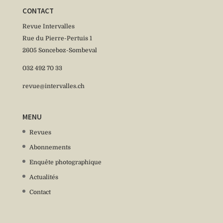
CONTACT
Revue Intervalles
Rue du Pierre-Pertuis 1
2605 Sonceboz-Sombeval
032 492 70 33
revue@intervalles.ch
MENU
Revues
Abonnements
Enquête photographique
Actualités
Contact