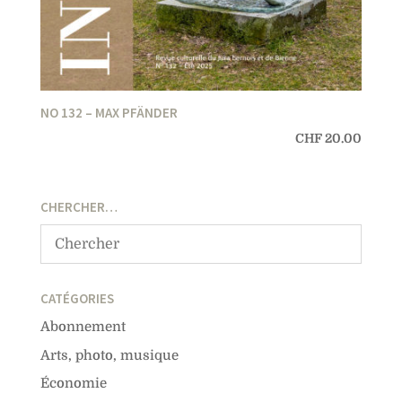
NO 132 – MAX PFÄNDER
CHF
20.00
CHERCHER…
CATÉGORIES
Abonnement
Arts, photo, musique
Économie