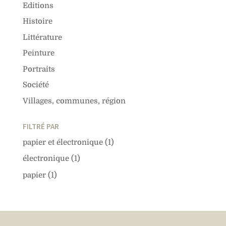
Editions
Histoire
Littérature
Peinture
Portraits
Société
Villages, communes, région
FILTRÉ PAR
papier et électronique
(1)
électronique
(1)
papier
(1)