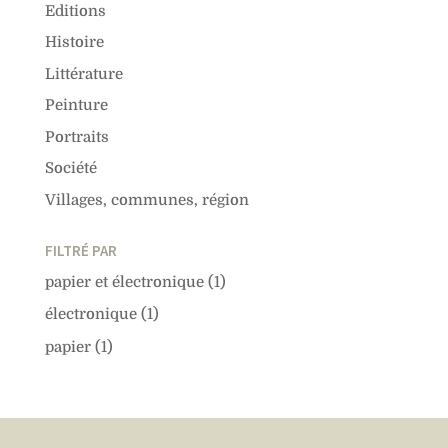
Editions
Histoire
Littérature
Peinture
Portraits
Société
Villages, communes, région
FILTRÉ PAR
papier et électronique
(1)
électronique
(1)
papier
(1)