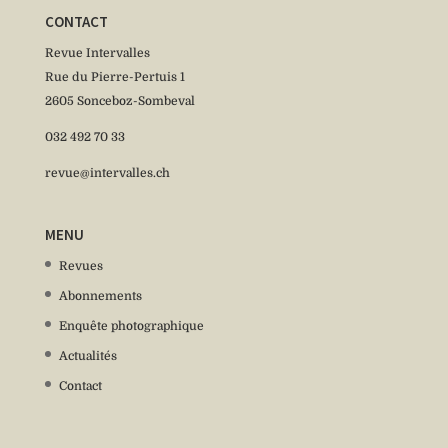
CONTACT
Revue Intervalles
Rue du Pierre-Pertuis 1
2605 Sonceboz-Sombeval
032 492 70 33
revue@intervalles.ch
MENU
Revues
Abonnements
Enquête photographique
Actualités
Contact