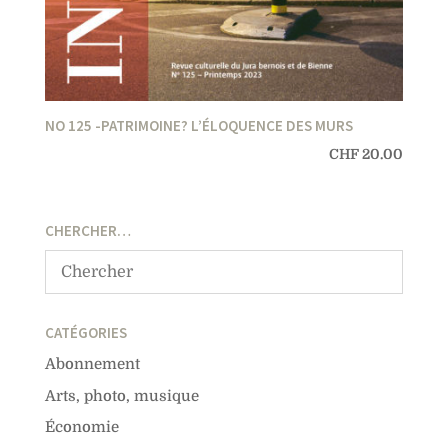
NO 125 -PATRIMOINE? L’ÉLOQUENCE DES MURS
CHF
20.00
CHERCHER…
CATÉGORIES
Abonnement
Arts, photo, musique
Économie