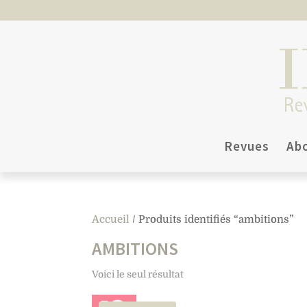
Revues
Ab
Accueil
/ Produits identifiés “ambitions”
AMBITIONS
Voici le seul résultat