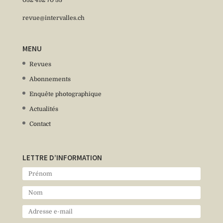
revue@intervalles.ch
MENU
Revues
Abonnements
Enquête photographique
Actualités
Contact
LETTRE D’INFORMATION