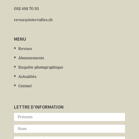
032 492 70 33
revue@intervalles.ch
MENU
Revues
Abonnements
Enquête photographique
Actualités
Contact
LETTRE D’INFORMATION