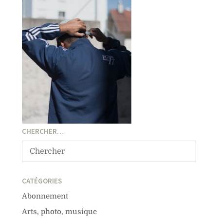
CHERCHER…
CATÉGORIES
Abonnement
Arts, photo, musique