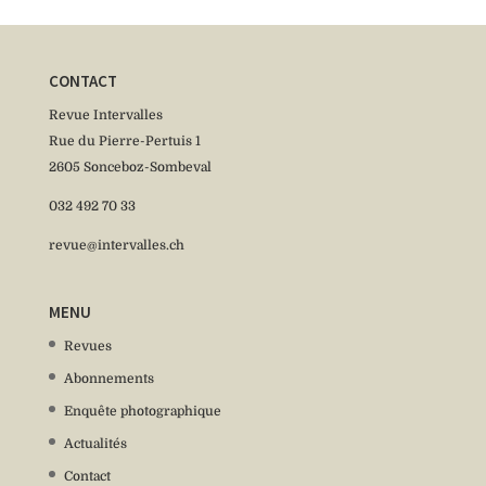
CONTACT
Revue Intervalles
Rue du Pierre-Pertuis 1
2605 Sonceboz-Sombeval
032 492 70 33
revue@intervalles.ch
MENU
Revues
Abonnements
Enquête photographique
Actualités
Contact