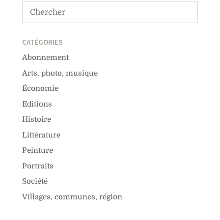
CATÉGORIES
Abonnement
Arts, photo, musique
Économie
Editions
Histoire
Littérature
Peinture
Portraits
Société
Villages, communes, région