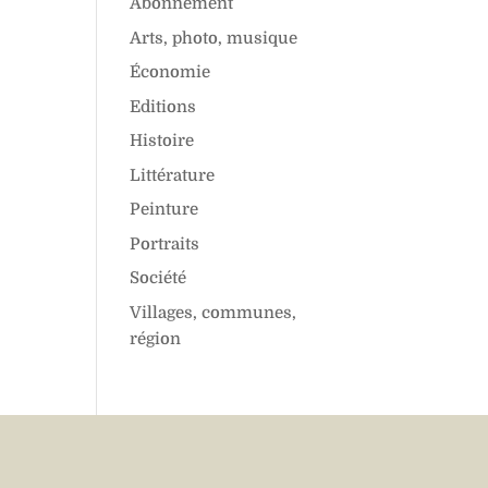
Abonnement
Arts, photo, musique
Économie
Editions
Histoire
Littérature
Peinture
Portraits
Société
Villages, communes,
région