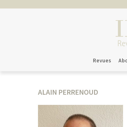
Revues
Ab
ALAIN PERRENOUD