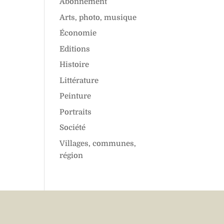
Abonnement
Arts, photo, musique
Économie
Editions
Histoire
Littérature
Peinture
Portraits
Société
Villages, communes,
région