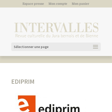
Espace presse
Mon compte
Mon panier
Sélectionner une page
EDIPRIM