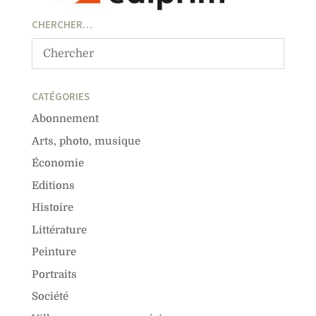
CHERCHER…
CATÉGORIES
Abonnement
Arts, photo, musique
Économie
Editions
Histoire
Littérature
Peinture
Portraits
Société