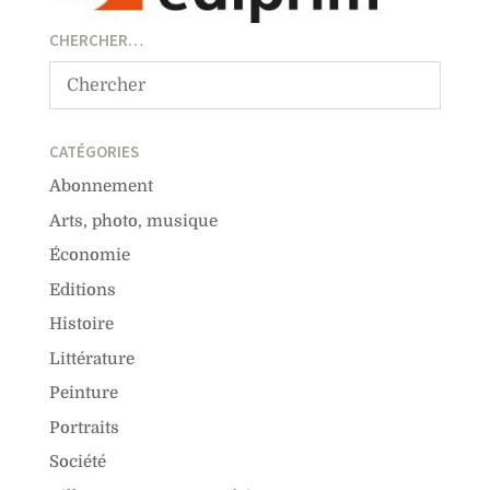
CHERCHER…
CATÉGORIES
Abonnement
Arts, photo, musique
Économie
Editions
Histoire
Littérature
Peinture
Portraits
Société