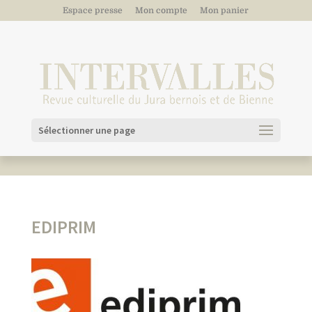
Espace presse
Mon compte
Mon panier
Sélectionner une page
EDIPRIM