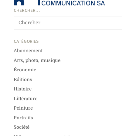
CHERCHER…
CATÉGORIES
Abonnement
Arts, photo, musique
Économie
Editions
Histoire
Littérature
Peinture
Portraits
Société