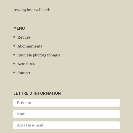
revue@intervalles.ch
MENU
Revues
Abonnements
Enquête photographique
Actualités
Contact
LETTRE D’INFORMATION