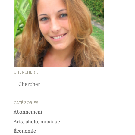
CHERCHER…
CATÉGORIES
Abonnement
Arts, photo, musique
Économie