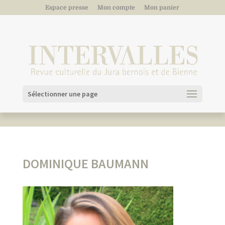
Espace presse
Mon compte
Mon panier
Sélectionner une page
DOMINIQUE BAUMANN