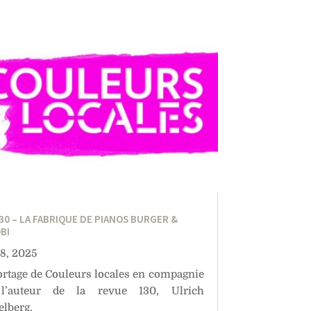
30 – LA FABRIQUE DE PIANOS BURGER &
BI
 8, 2025
rtage de Couleurs locales en compagnie
l’auteur de la revue 130, Ulrich
elberg.