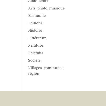
Abonnement
Arts, photo, musique
Économie
Editions
Histoire
Littérature
Peinture
Portraits
Société
Villages, communes,
région