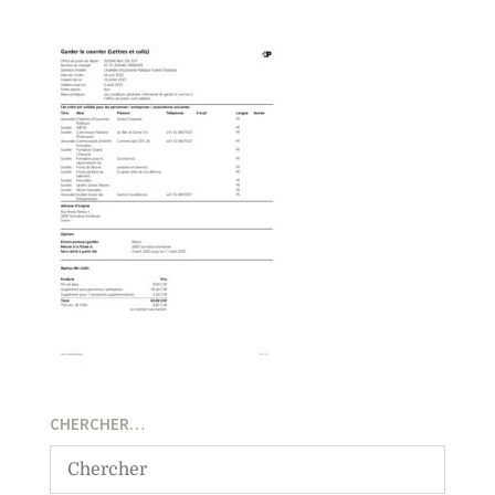
CHERCHER…