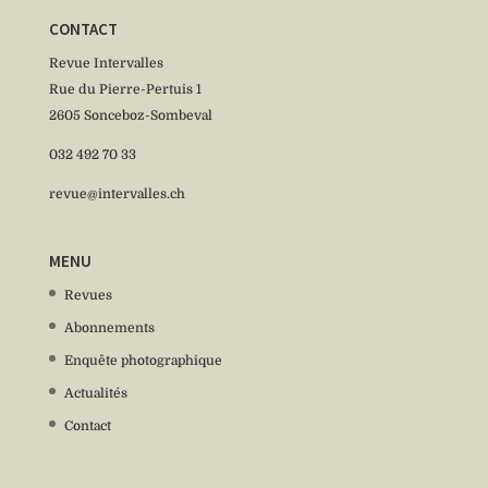
CONTACT
Revue Intervalles
Rue du Pierre-Pertuis 1
2605 Sonceboz-Sombeval
032 492 70 33
revue@intervalles.ch
MENU
Revues
Abonnements
Enquête photographique
Actualités
Contact