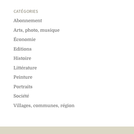
CATÉGORIES
Abonnement
Arts, photo, musique
Économie
Editions
Histoire
Littérature
Peinture
Portraits
Société
Villages, communes, région