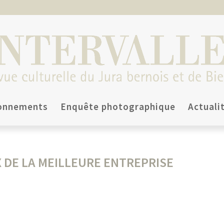
onnements
Enquête photographique
Actuali
 DE LA MEILLEURE ENTREPRISE