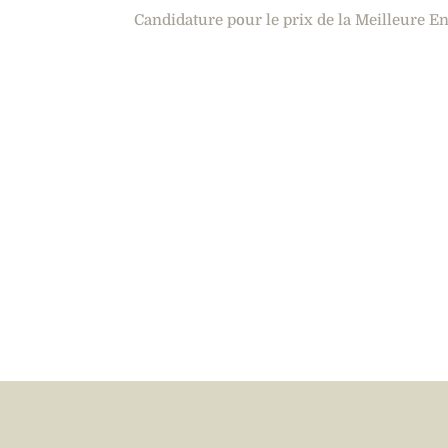
Candidature pour le prix de la Meilleure 