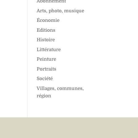
Abonnement
Arts, photo, musique
Économie
Editions
Histoire
Littérature
Peinture
Portraits
Société
Villages, communes,
région