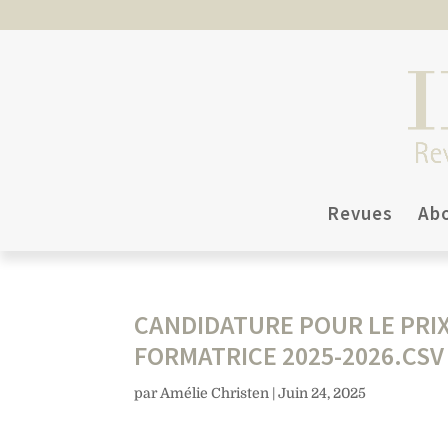
Revues
Ab
CANDIDATURE POUR LE PRIX
FORMATRICE 2025-2026.CSV
par
Amélie Christen
|
Juin 24, 2025