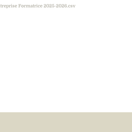
Entreprise Formatrice 2025-2026.csv