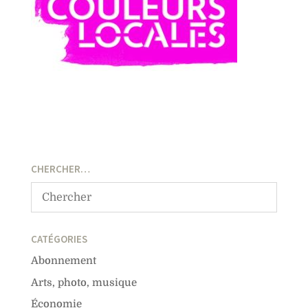
CHERCHER…
CATÉGORIES
Abonnement
Arts, photo, musique
Économie