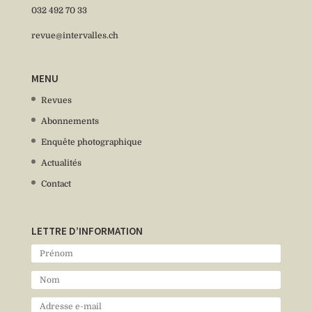
032 492 70 33
revue@intervalles.ch
MENU
Revues
Abonnements
Enquête photographique
Actualités
Contact
LETTRE D’INFORMATION