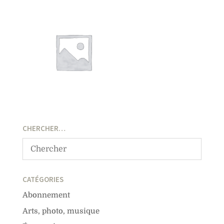
CHERCHER…
CATÉGORIES
Abonnement
Arts, photo, musique