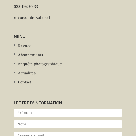
032 492 70 33
revue@intervalles.ch
MENU
Revues
Abonnements
Enquête photographique
Actualités
Contact
LETTRE D’INFORMATION