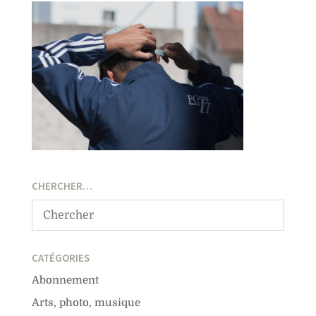
CHERCHER…
CATÉGORIES
Abonnement
Arts, photo, musique