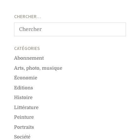
CHERCHER…
CATÉGORIES
Abonnement
Arts, photo, musique
Économie
Editions
Histoire
Littérature
Peinture
Portraits
Société