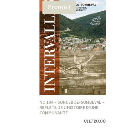
Promo !
NO 104 – SONCEBOZ-SOMBEVAL –
REFLETS DE L’HISTOIRE D’UNE
COMMUNAUTÉ
CHF
20.00