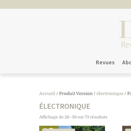
Revues
Ab
Accueil
/ Produit Version /
électronique
/ P
ÉLECTRONIQUE
Affichage de 28–36 sur 73 résultats