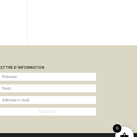
LETTRE D’INFORMATION
0