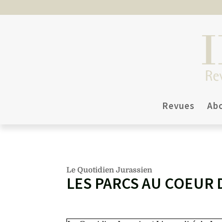
Revues
Ab
Le Quotidien Jurassien
LES PARCS AU COEUR 