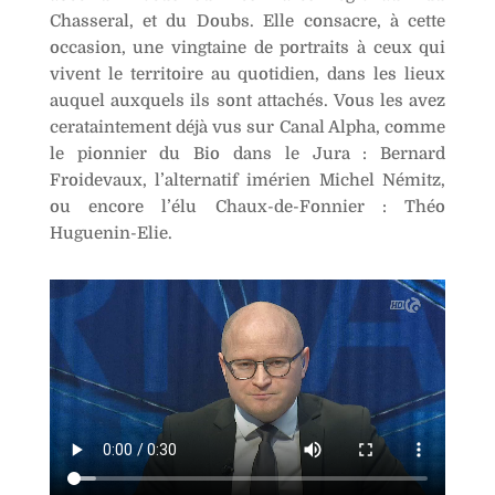
Chasseral, et du Doubs. Elle consacre, à cette
occasion, une vingtaine de portraits à ceux qui
vivent le territoire au quotidien, dans les lieux
auquel auxquels ils sont attachés. Vous les avez
cerataintement déjà vus sur Canal Alpha, comme
le pionnier du Bio dans le Jura : Bernard
Froidevaux, l’alternatif imérien Michel Némitz,
ou encore l’élu Chaux-de-Fonnier : Théo
Huguenin-Elie.