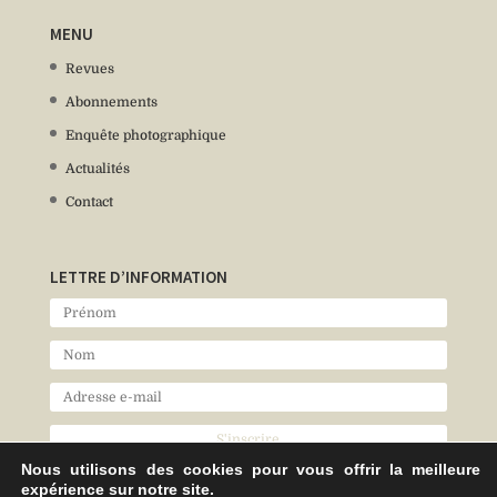
MENU
Revues
Abonnements
Enquête photographique
Actualités
Contact
LETTRE D’INFORMATION
Nous utilisons des cookies pour vous offrir la meilleure
expérience sur notre site.