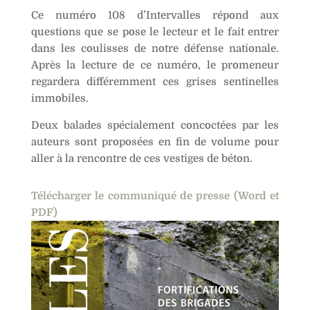
Ce numéro 108 d’Intervalles répond aux
questions que se pose le lecteur et le fait entrer
dans les coulisses de notre défense nationale.
Après la lecture de ce numéro, le promeneur
regardera différemment ces grises sentinelles
immobiles.
Deux balades spécialement concoctées par les
auteurs sont proposées en fin de volume pour
aller à la rencontre de ces vestiges de béton.
Télécharger le communiqué de presse (Word et
PDF)