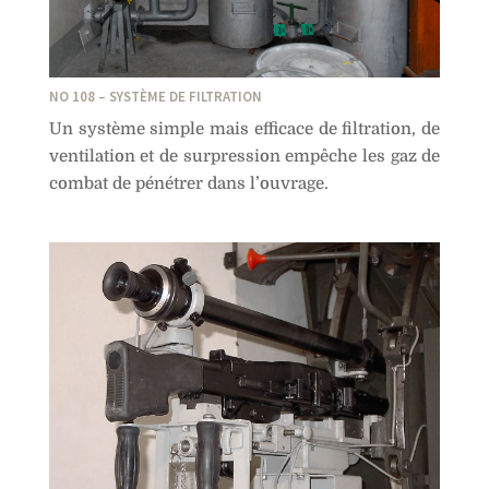
NO 108 – SYSTÈME DE FILTRATION
Un système simple mais efficace de filtration, de
ventilation et de surpression empêche les gaz de
combat de pénétrer dans l’ouvrage.