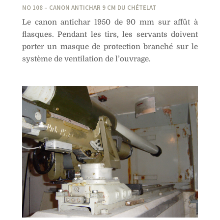
NO 108 – CANON ANTICHAR 9 CM DU CHÉTELAT
Le canon antichar 1950 de 90 mm sur affût à
flasques. Pendant les tirs, les servants doivent
porter un masque de protection branché sur le
système de ventilation de l’ouvrage.