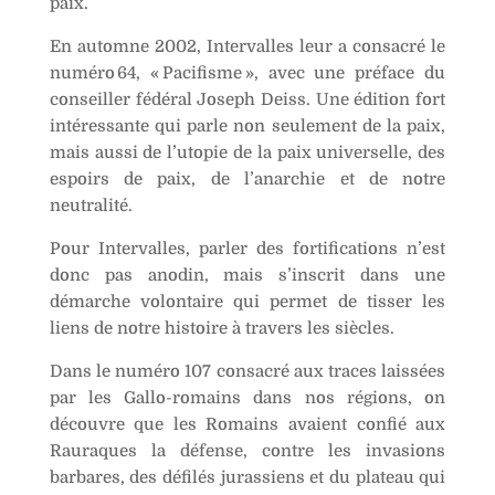
paix.
En automne 2002, Intervalles leur a consacré le
numéro 64, « Pacifisme », avec une préface du
conseiller fédéral Joseph Deiss. Une édition fort
intéressante qui parle non seulement de la paix,
mais aussi de l’utopie de la paix universelle, des
espoirs de paix, de l’anarchie et de notre
neutralité.
Pour Intervalles, parler des fortifications n’est
donc pas anodin, mais s’inscrit dans une
démarche volontaire qui permet de tisser les
liens de notre histoire à travers les siècles.
Dans le numéro 107 consacré aux traces laissées
par les Gallo-romains dans nos régions, on
découvre que les Romains avaient confié aux
Rauraques la défense, contre les invasions
barbares, des défilés jurassiens et du plateau qui