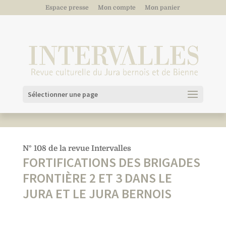
Espace presse
Mon compte
Mon panier
Sélectionner une page
N° 108 de la revue Intervalles
FORTIFICATIONS DES BRIGADES
FRONTIÈRE 2 ET 3 DANS LE
JURA ET LE JURA BERNOIS