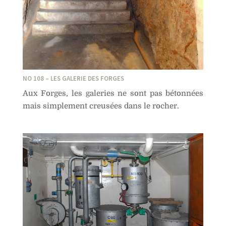
NO 108 – LES GALERIE DES FORGES
Aux Forges, les galeries ne sont pas bétonnées
mais simplement creusées dans le rocher.