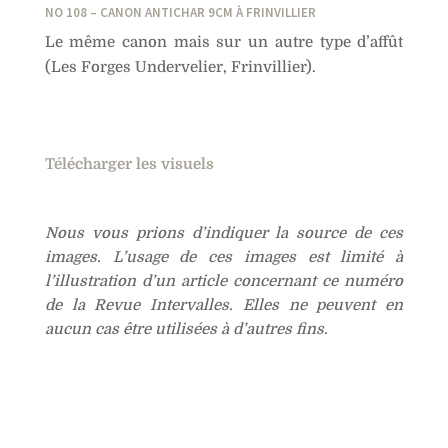
NO 108 – CANON ANTICHAR 9CM À FRINVILLIER
Le même canon mais sur un autre type d’affût
(Les Forges Undervelier, Frinvillier).
Télécharger les visuels
Nous vous prions d’indiquer la source de ces
images. L’usage de ces images est limité à
l’illustration d’un article concernant ce numéro
de la Revue Intervalles. Elles ne peuvent en
aucun cas être utilisées à d’autres fins.