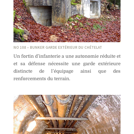
NO 108 – BUNKER GARDE EXTÉRIEUR DU CHÉTELAT
Un fortin d’infanterie a une autonomie réduite et
et sa défense nécessite une garde extérieure
distincte de l’équipage ainsi que des
renforcements du terrain.