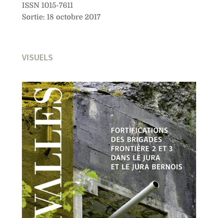
ISSN 1015-7611
Sortie: 18 octobre 2017
VISUELS