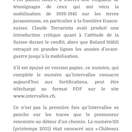
témoignages de ceux qui ont vécu la
mobilisation de 1939-1945 sur les terres
jurassiennes, en particulier à la frontière franco-
suisse. Claude Torracinta avait produit une
introduction critique quant à l’attitude de la
Suisse durant le conflit, alors que Roland Stähli
retraçait en grandes lignes les années d’avant-
guerre jusqu’à la mobilisation.
S’il est épuisé en version papier, ce numéro, qui
complète le numéro qu’Intervalles consacre
aujourd’hui aux fortifications, peut être
téléchargé au format PDF sur le site
www.intervalles.ch.
Ce n’est pas la première fois qu’Intervalles se
penche sur les traces que le promeneur
rencontre au détour d’un chemin. Le numéro 101
(printemps 2015) était consacré aux « Châteaux