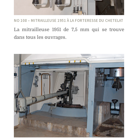
NO 108 – MITRAILLEUSE 1951 À LA FORTERESSE DU CHETELAT
La mitrailleuse 1951 de 7,5 mm qui se trouve
dans tous les ouvrages.