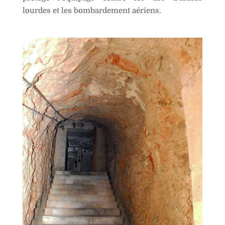
lourdes et les bombardement aériens.