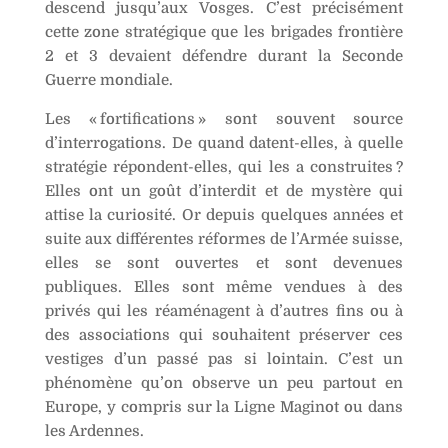
descend jusqu’aux Vosges. C’est précisément
cette zone stratégique que les brigades frontière
2 et 3 devaient défendre durant la Seconde
Guerre mondiale.
Les « fortifications » sont souvent source
d’interrogations. De quand datent-elles, à quelle
stratégie répondent-elles, qui les a construites ?
Elles ont un goût d’interdit et de mystère qui
attise la curiosité. Or depuis quelques années et
suite aux différentes réformes de l’Armée suisse,
elles se sont ouvertes et sont devenues
publiques. Elles sont même vendues à des
privés qui les réaménagent à d’autres fins ou à
des associations qui souhaitent préserver ces
vestiges d’un passé pas si lointain. C’est un
phénomène qu’on observe un peu partout en
Europe, y compris sur la Ligne Maginot ou dans
les Ardennes.