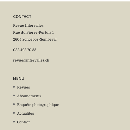
CONTACT
Revue Intervalles
Rue du Pierre-Pertuis 1
2605 Sonceboz-Sombeval
032 492 70 33
revue@intervalles.ch
MENU
Revues
Abonnements
Enquête photographique
Actualités
Contact