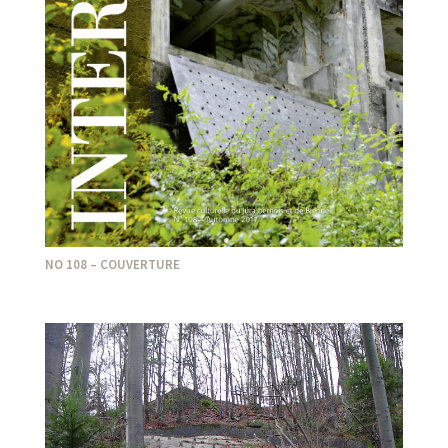
NO 108 – COUVERTURE