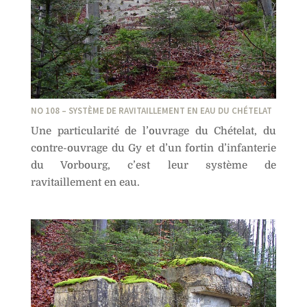
NO 108 – SYSTÈME DE RAVITAILLEMENT EN EAU DU CHÉTELAT
Une particularité de l’ouvrage du Chételat, du
contre-ouvrage du Gy et d’un fortin d’infanterie
du Vorbourg, c’est leur système de
ravitaillement en eau.