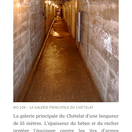
NO 108 – LA GALERIE PRINCIPALE DU CHÉTELAT
La galerie principale du Chételat d’une longueur
de 55 mètres. L’épaisseur du béton et du rocher
protège l’équipage contre les tirs d’armes