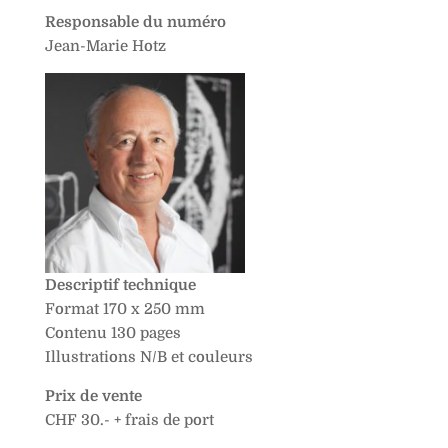
Responsable du numéro
Jean-Marie Hotz
Descriptif technique
Format 170 x 250 mm
Contenu 130 pages
Illustrations N/B et couleurs
Prix de vente
CHF 30.- + frais de port