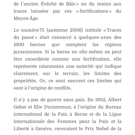
de l’ancien Évêché de Bâle » ou du moins aux
traces laissées par ces « fortifications » du
Moyen Âge.
Le numéro 75 (automne 2006) intitulé « Traces
du passé » était consacré à quelques-unes des
1600 bornes que comptent les régions
jurassiennes. Si la borne en elle-même ne peut
être considérée comme une fortification, elle
représente néanmoins une autorité qui indique
clairement, sur le terrain, les limites des
propriétés. Or, ce sont souvent ces limites qui
sont à l’origine de conflits.
Il n’y a pas de guerre sans paix. En 1902, Albert
Gobat et Elie Ducommun, à l’origine du Bureau
international de la Paix à Berne et de la Ligue
internationale des Femmes pour la Paix et la
Liberté à Genève, recevaient le Prix Nobel de la