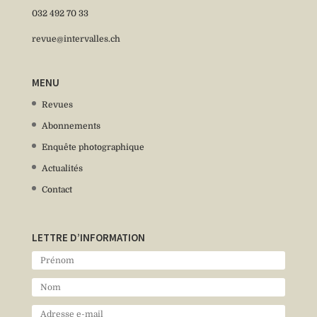
032 492 70 33
revue@intervalles.ch
MENU
Revues
Abonnements
Enquête photographique
Actualités
Contact
LETTRE D’INFORMATION