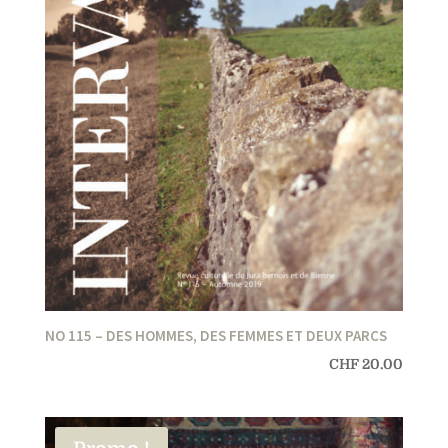
NO 115 – DES HOMMES, DES FEMMES ET DEUX PARCS
CHF
20.00