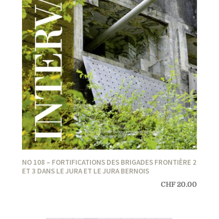
NO 108 – FORTIFICATIONS DES BRIGADES FRONTIÈRE 2
ET 3 DANS LE JURA ET LE JURA BERNOIS
CHF
20.00