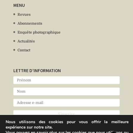
MENU
Revues
Abonnements
Enquête photographique
Actualités
Contact
LETTRE D’INFORMATION
Nous utilisons des cookies pour vous offrir la meilleure
expérience sur notre site.
Vous pouvez en savoir plus sur les cookies que nous utilisons ou