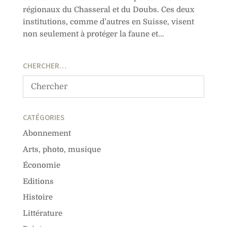
régionaux du Chasseral et du Doubs. Ces deux
institutions, comme d’autres en Suisse, visent
non seulement à protéger la faune et...
CHERCHER…
CATÉGORIES
Abonnement
Arts, photo, musique
Économie
Editions
Histoire
Littérature