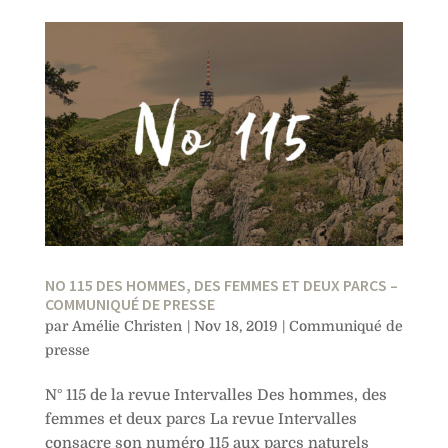
NO 115 DES HOMMES, DES FEMMES ET DEUX PARCS –
COMMUNIQUÉ DE PRESSE
par
Amélie Christen
|
Nov 18, 2019
|
Communiqué de
presse
N° 115 de la revue Intervalles Des hommes, des
femmes et deux parcs La revue Intervalles
consacre son numéro 115 aux parcs naturels