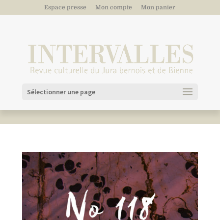
Espace presse
Mon compte
Mon panier
Sélectionner une page