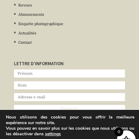
Revues
Abonnements
Enquête photographique
Actualités
Contact
LETTRE D’INFORMATION
Nous utilisons des cookies pour vous offrir la meilleure
expérience sur notre site.
Vous pouvez en savoir plus sur les cookies que nous utilisons ou
0
les désactiver dans
settings