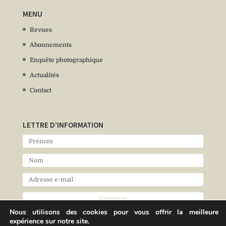
MENU
Revues
Abonnements
Enquête photographique
Actualités
Contact
LETTRE D’INFORMATION
Nous utilisons des cookies pour vous offrir la meilleure
expérience sur notre site.