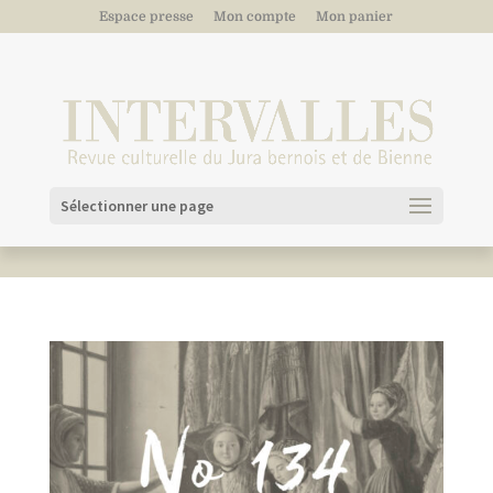
Espace presse
Mon compte
Mon panier
Sélectionner une page