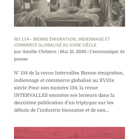
NO 134 – BIENNE ÉMIGRATION, INDIENNAGE ET
COMMERCE GLOBALISÉ AU XVIIIE SIÈCLE
par
Amélie Christen
|
Mai 21, 2026
|
Communiqué de
presse
N° 134 de la revue Intervalles Bienne émigration,
indiennage et commerce globalisé au XVIIIe
siècle Pour son numéro 134, la revue
INTERVALLES emmène ses lecteurs dans la
deuxième publication d’un triptyque sur les
débuts de l’industrie biennoise et de son...