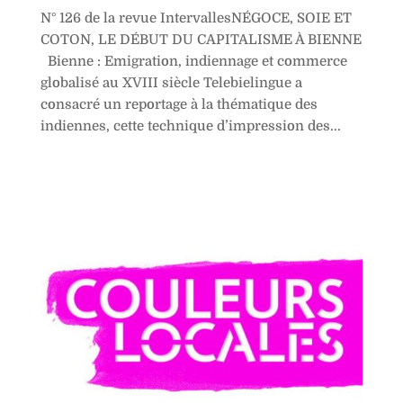
N° 126 de la revue IntervallesNÉGOCE, SOIE ET
COTON, LE DÉBUT DU CAPITALISME À BIENNE
Bienne : Emigration, indiennage et commerce
globalisé au XVIII siècle Telebielingue a
consacré un reportage à la thématique des
indiennes, cette technique d’impression des...