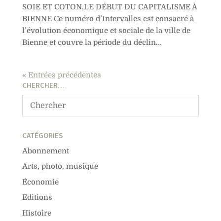
SOIE ET COTON,LE DÉBUT DU CAPITALISME À
BIENNE Ce numéro d’Intervalles est consacré à
l’évolution économique et sociale de la ville de
Bienne et couvre la période du déclin...
« Entrées précédentes
CHERCHER…
CATÉGORIES
Abonnement
Arts, photo, musique
Économie
Editions
Histoire