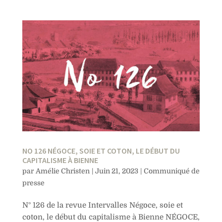
NO 126 NÉGOCE, SOIE ET COTON, LE DÉBUT DU
CAPITALISME À BIENNE
par
Amélie Christen
|
Juin 21, 2023
|
Communiqué de
presse
N° 126 de la revue Intervalles Négoce, soie et
coton, le début du capitalisme à Bienne NÉGOCE,