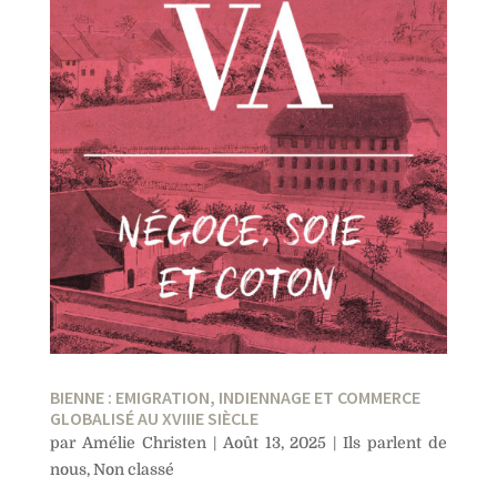
BIENNE : EMIGRATION, INDIENNAGE ET COMMERCE
GLOBALISÉ AU XVIIIE SIÈCLE
par
Amélie Christen
|
Août 13, 2025
|
Ils parlent de
nous
,
Non classé