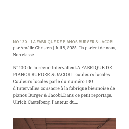
NO 130 – LA FABRIQUE DE PIANOS BURGER & JACOBI
par
Amélie Christen
|
Juil 8, 2025
|
Ils parlent de nous
,
Non classé
N° 130 de la revue IntervallesLA FABRIQUE DE
PIANOS BURGER & JACOBI couleurs locales
Couleurs locales parle du numéro 130
d’Intervalles consacré à la fabrique biennoise de
pianos Burger & Jacobi.Dans ce petit reportage,
Ulrich Castelberg, l’auteur du...