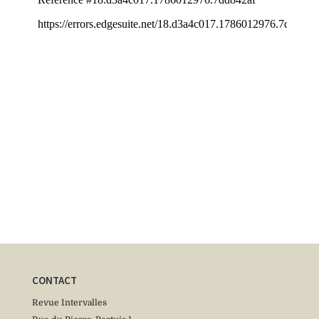
CONTACT
Revue Intervalles