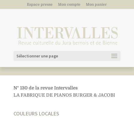
Espace presse
Mon compte
Mon panier
Sélectionner une page
N° 130 de la revue Intervalles
LA FABRIQUE DE PIANOS BURGER & JACOBI
COULEURS LOCALES