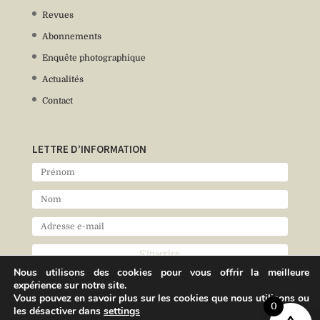
Revues
Abonnements
Enquête photographique
Actualités
Contact
LETTRE D’INFORMATION
Nous utilisons des cookies pour vous offrir la meilleure
expérience sur notre site.
Vous pouvez en savoir plus sur les cookies que nous utilisons ou
0
les désactiver dans
settings