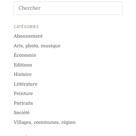
CATÉGORIES
Abonnement
Arts, photo, musique
Économie
Editions
Histoire
Littérature
Peinture
Portraits
Société
Villages, communes, région