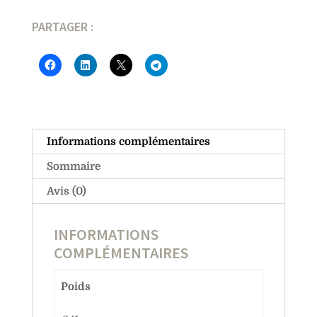
PARTAGER :
Informations complémentaires
Sommaire
Avis (0)
INFORMATIONS
COMPLÉMENTAIRES
Poids