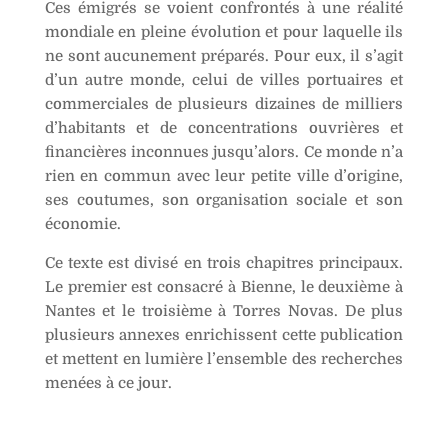
Ces émigrés se voient confrontés à une réalité
mondiale en pleine évolution et pour laquelle ils
ne sont aucunement préparés. Pour eux, il s’agit
d’un autre monde, celui de villes portuaires et
commerciales de plusieurs dizaines de milliers
d’habitants et de concentrations ouvrières et
financières inconnues jusqu’alors. Ce monde n’a
rien en commun avec leur petite ville d’origine,
ses coutumes, son organisation sociale et son
économie.
Ce texte est divisé en trois chapitres principaux.
Le premier est consacré à Bienne, le deuxième à
Nantes et le troisième à Torres Novas. De plus
plusieurs annexes enrichissent cette publication
et mettent en lumière l’ensemble des recherches
menées à ce jour.