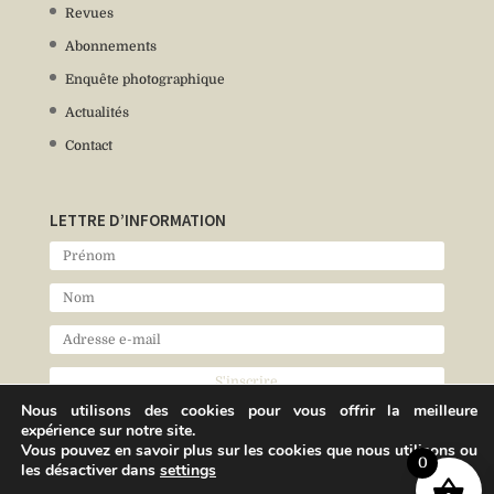
Revues
Abonnements
Enquête photographique
Actualités
Contact
LETTRE D’INFORMATION
Nous utilisons des cookies pour vous offrir la meilleure
expérience sur notre site.
Vous pouvez en savoir plus sur les cookies que nous utilisons ou
0
les désactiver dans
settings