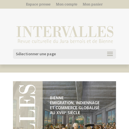
Espace presse
Mon compte
Mon panier
Sélectionner une page