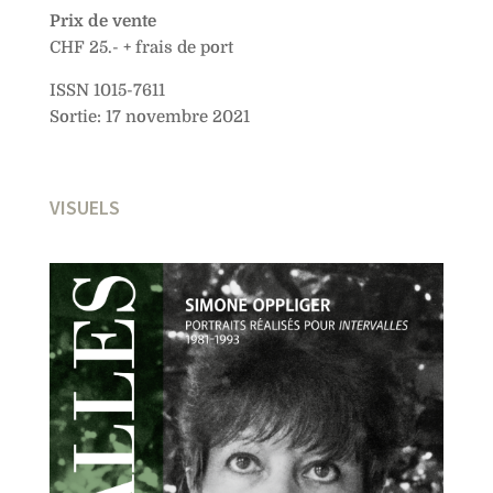
Prix de vente
CHF 25.- + frais de port
ISSN 1015-7611
Sortie: 17 novembre 2021
VISUELS