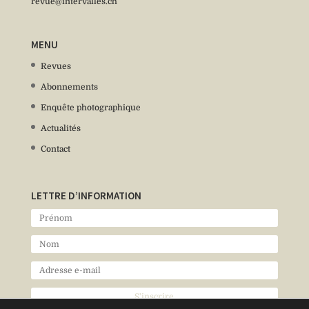
revue@intervalles.ch
MENU
Revues
Abonnements
Enquête photographique
Actualités
Contact
LETTRE D’INFORMATION