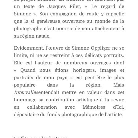
un texte de Jacques Pilet, « Le regard de
Simone ». Son compagnon de route y rappelle
que la si généreuse ouverture au monde de la
photographe s’est nourrie de son attachement à
sa région natale.
Evidemment, l’œuvre de Simone Oppliger ne se
limite, ni ne se restreint à ces délicats portraits.
Elle est l’auteur de nombreux ouvrages dont
« Quand nous étions horlogers, images et
portraits de mon pays » est peut-être le plus
populaire dans la région. Mais
Intervalles
entendait mettre en valeur dans cet
hommage sa contribution artistique à la revue
en collaboration avec Mémoires d’Ici,
dépositaire du fonds photographique de l’artiste.