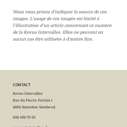
Nous vous prions d’indiquer la source de ces
images. L’usage de ces images est limité à
l’illustration d’un article concernant ce numéro
de la Revue Intervalles. Elles ne peuvent en
aucun cas être utilisées à d’autres fins.
CONTACT
Revue Intervalles
Rue du Pierre-Pertuis 1
2605 Sonceboz-Sombeval
032 492 70 33