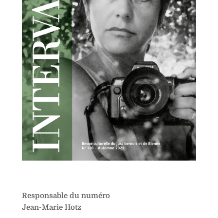
Responsable du numéro
Jean-Marie Hotz