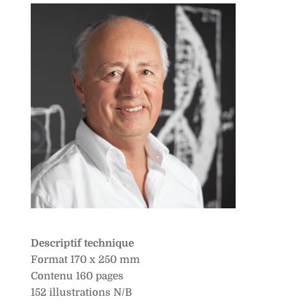
Descriptif technique
Format 170 x 250 mm
Contenu 160 pages
152 illustrations N/B