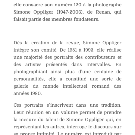
elle consacre son numéro 120 à la photographe
Simone Oppliger (1947-2006), de Renan, qui
faisait partie des membres fondateurs
.
Dès la création de la revue, Simone Oppliger
intègre son comité. De 1981 à 1993, elle réalise
une majorité des portraits des contributeurs et
des artistes présentés dans Intervalles. En
photographiant ainsi plus d’une centaine de
personnalités, elle a constitué une sorte de
galerie du monde intellectuel romand des
années 1980.
Ces portraits s’inscrivent dans une tradition.
Leur réunion en un volume permet de prendre
la mesure du talent de Simone Oppliger qui, en
représentant les autres, interroge le discours sur
sa propre intimité. Le numéro est introduit par